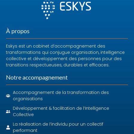
À propos
Eskys est un cabinet d’accompagnement des
transformations qui conjugue organisation, intelligence
collective et développement des personnes pour des
transitions respectueuses, durables et efficaces.
Notre accompagnement
Accompagnement de la transformation des
organisations
Développement & facilitation de l’Intelligence
Collective
La réalisation de l’individu pour un collectif
performant