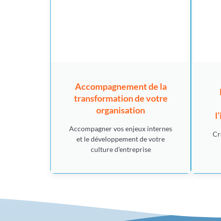
Accompagnement de la
transformation de votre
organisation
l
Accompagner vos enjeux internes
Cr
et le développement de votre
culture d’entreprise