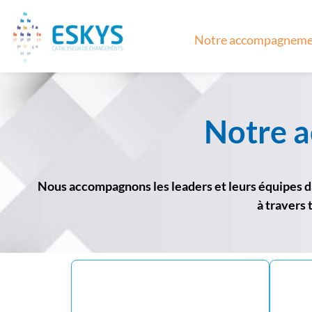
Notre accompagneme
Notre 
Nous accompagnons les leaders et leurs équipes da
à travers