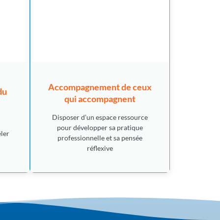
Accompagnement de ceux
du
qui accompagnent
Disposer d’un espace ressource
pour développer sa pratique
éler
professionnelle et sa pensée
réflexive